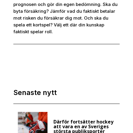
prognosen och gör din egen bedömning. Ska du
byta försäkring? Jämför vad du faktiskt betalar
mot risken du försäkrar dig mot. Och ska du
spela ett kortspel? Välj ett där din kunskap
faktiskt spelar roll.
Senaste nytt
Därför fortsätter hockey
att vara en av Sveriges
största publiksporter