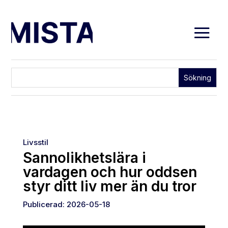
Livsstil
Sannolikhetslära i
vardagen och hur oddsen
styr ditt liv mer än du tror
Publicerad: 2026-05-18