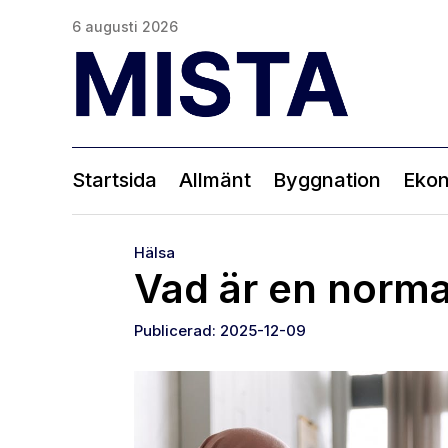
6 augusti 2026
Startsida
Allmänt
Byggnation
Eko
Hälsa
Vad är en norma
Publicerad: 2025-12-09