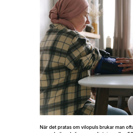
När det pratas om vilopuls brukar man of