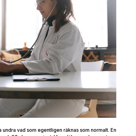
ta undra vad som egentligen räknas som normalt. En