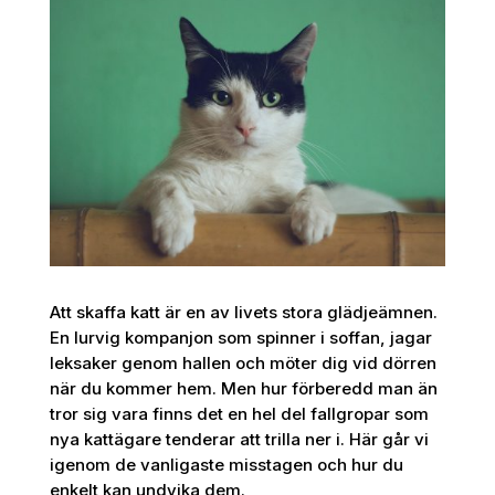
Att skaffa katt är en av livets stora glädjeämnen.
En lurvig kompanjon som spinner i soffan, jagar
leksaker genom hallen och möter dig vid dörren
när du kommer hem. Men hur förberedd man än
tror sig vara finns det en hel del fallgropar som
nya kattägare tenderar att trilla ner i. Här går vi
igenom de vanligaste misstagen och hur du
enkelt kan undvika dem.