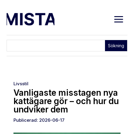
Livsstil
Vanligaste misstagen nya
kattägare gör – och hur du
undviker dem
Publicerad: 2026-06-17